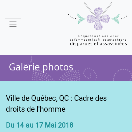
MMIWG
Galerie photos
Ville de Québec, QC : Cadre des
droits de l'homme
Du 14 au 17 Mai 2018