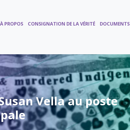
À PROPOS
CONSIGNATION DE LA VÉRITÉ
DOCUMENTS
Susan Vella au poste
ipale