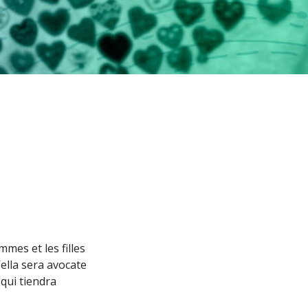
mes et les filles
ella sera avocate
 qui tiendra