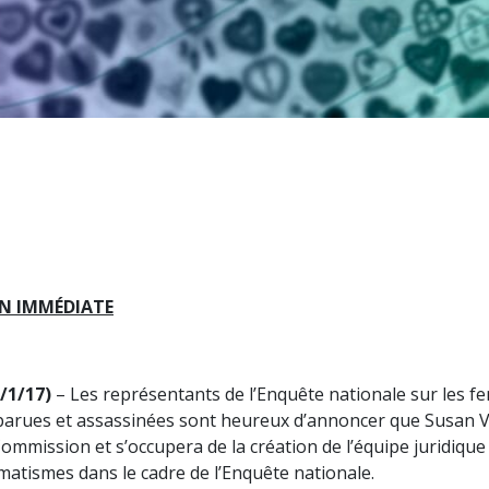
ON IMMÉDIATE
/1/17)
– Les représentants de l’Enquête nationale sur les fem
arues et assassinées sont heureux d’annoncer que Susan V
Commission et s’occupera de la création de l’équipe juridique
atismes dans le cadre de l’Enquête nationale.