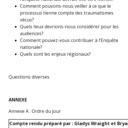
Comment pouvons-nous veiller à ce que le
processus tienne compte des traumatismes
vécus?
Quels lieux devrions-nous considérer pour les
audiences?
Comment pouvez-vous contribuer à l’Enquête
nationale?
Quels sont les enjeux régionaux?
Questions diverses
ANNEXE
Annexe A : Ordre du jour
Compte rendu préparé par : Gladys Wraight et Bry