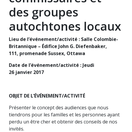
des groupes
autochtones locaux
Lieu de l’événement/activité :
Salle Colombie-
Britannique – Édifice John G. Diefenbaker,
111, promenade Sussex, Ottawa
Date de l’événement/activité :
Jeudi
26 janvier 2017
OBJET DE L’ÉVÉNEMENT/ACTIVITÉ
Présenter le concept des audiences que nous
tiendrons pour les familles et les personnes ayant
perdu un être cher et obtenir des conseils de nos
invités.