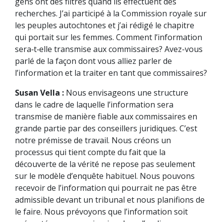
gens ont des filtres quand ils effectuent des
recherches. J’ai participé à la Commission royale sur
les peuples autochtones et j’ai rédigé le chapitre
qui portait sur les femmes. Comment l’information
sera‑t‑elle transmise aux commissaires? Avez-vous
parlé de la façon dont vous alliez parler de
l’information et la traiter en tant que commissaires?
Susan Vella :
Nous envisageons une structure
dans le cadre de laquelle l’information sera
transmise de manière fiable aux commissaires en
grande partie par des conseillers juridiques. C’est
notre prémisse de travail. Nous créons un
processus qui tient compte du fait que la
découverte de la vérité ne repose pas seulement
sur le modèle d’enquête habituel. Nous pouvons
recevoir de l’information qui pourrait ne pas être
admissible devant un tribunal et nous planifions de
le faire. Nous prévoyons que l’information soit