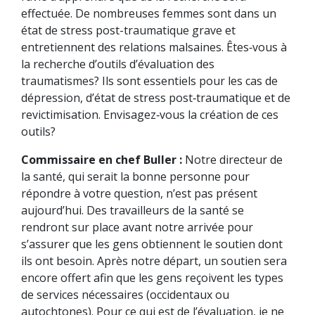
effectuée. De nombreuses femmes sont dans un
état de stress post-traumatique grave et
entretiennent des relations malsaines. Êtes‑vous à
la recherche d’outils d’évaluation des
traumatismes? Ils sont essentiels pour les cas de
dépression, d’état de stress post‑traumatique et de
revictimisation. Envisagez‑vous la création de ces
outils?
Commissaire en chef Buller :
Notre directeur de
la santé, qui serait la bonne personne pour
répondre à votre question, n’est pas présent
aujourd’hui. Des travailleurs de la santé se
rendront sur place avant notre arrivée pour
s’assurer que les gens obtiennent le soutien dont
ils ont besoin. Après notre départ, un soutien sera
encore offert afin que les gens reçoivent les types
de services nécessaires (occidentaux ou
autochtones). Pour ce qui est de l’évaluation, je ne