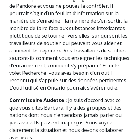
de Pandore et vous ne pouvez la contrôler. Il
pourrait s’agir d’un feuillet d’information sur la
manière de s’enraciner, la manière de s’en sortir, la
manière de faire face aux substances intoxicantes
plutôt que de se tourner vers elles, sur qui sont les
travailleurs de soutien qui peuvent vous aider et
comment les rejoindre. Vos travailleurs de soutien
sauront-ils comment vous enseigner les techniques
d’enracinement, comment s’y préparer? Pour le
volet Recherche, vous avez besoin d’un outil
reconnu qui s’appuie sur des données pertinentes.
L’outil utilisé en Ontario pourrait s’avérer utile.
Commissaire Audette :
Je suis d’accord avec ce
que vous dites Barbara. Il y a des groupes et des
nations dont nous n’entendons jamais parler ou
pas assez. Ils passent inaperçus. Vous voyez
clairement la situation et nous devons collaborer
avec vous.