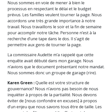
Nous sommes en voie de mener à bien le
processus en respectant le délai et le budget
prévus. Les familles veulent tourner la page. Nous
accordons une très grande importance à notre
travail. Nous travaillons le soir et la fin de semaine
pour accomplir notre tâche. Personne n’est à la
recherche d’une tape dans le dos. Il s’agit de
permettre aux gens de tourner la page.
La commissaire Audette m’a rappelé que cette
enquête avait débuté dans mon garage. Nous
n’avions que le document présentant notre mandat.
Nous sommes donc un groupe de garage (rire).
Karen Green :
Quelle est votre structure de
gouvernance? Nous n’avons pas besoin de nous
inquiéter à propos de la partialité. Nous devons
éviter de [nous confondre en excuses] à propos
d’un enjeu que nous savons tous être de taille. Les