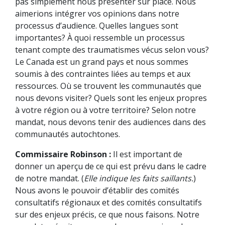
pas simplement nous présenter sur place. Nous
aimerions intégrer vos opinions dans notre
processus d’audience. Quelles langues sont
importantes? À quoi ressemble un processus
tenant compte des traumatismes vécus selon vous?
Le Canada est un grand pays et nous sommes
soumis à des contraintes liées au temps et aux
ressources. Où se trouvent les communautés que
nous devons visiter? Quels sont les enjeux propres
à votre région ou à votre territoire? Selon notre
mandat, nous devons tenir des audiences dans des
communautés autochtones.
Commissaire Robinson :
Il est important de
donner un aperçu de ce qui est prévu dans le cadre
de notre mandat. (
Elle indique les faits saillants.
)
Nous avons le pouvoir d’établir des comités
consultatifs régionaux et des comités consultatifs
sur des enjeux précis, ce que nous faisons. Notre