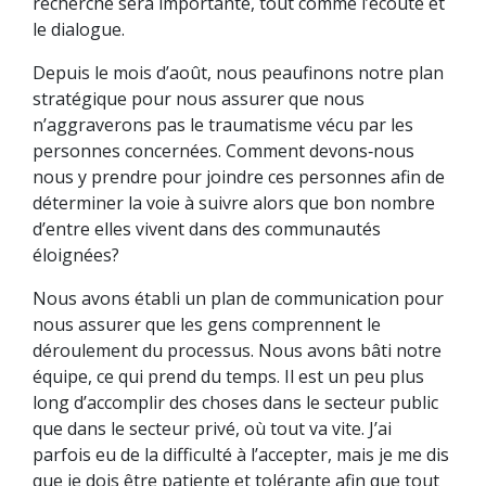
recherche sera importante, tout comme l’écoute et
le dialogue.
Depuis le mois d’août, nous peaufinons notre plan
stratégique pour nous assurer que nous
n’aggraverons pas le traumatisme vécu par les
personnes concernées. Comment devons‑nous
nous y prendre pour joindre ces personnes afin de
déterminer la voie à suivre alors que bon nombre
d’entre elles vivent dans des communautés
éloignées?
Nous avons établi un plan de communication pour
nous assurer que les gens comprennent le
déroulement du processus. Nous avons bâti notre
équipe, ce qui prend du temps. Il est un peu plus
long d’accomplir des choses dans le secteur public
que dans le secteur privé, où tout va vite. J’ai
parfois eu de la difficulté à l’accepter, mais je me dis
que je dois être patiente et tolérante afin que tout