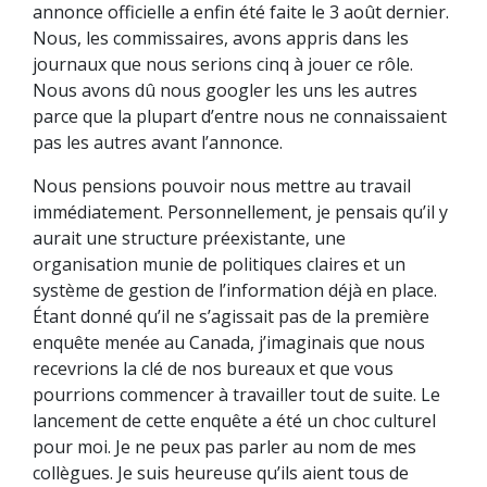
annonce officielle a enfin été faite le 3 août dernier.
Nous, les commissaires, avons appris dans les
journaux que nous serions cinq à jouer ce rôle.
Nous avons dû nous googler les uns les autres
parce que la plupart d’entre nous ne connaissaient
pas les autres avant l’annonce.
Nous pensions pouvoir nous mettre au travail
immédiatement. Personnellement, je pensais qu’il y
aurait une structure préexistante, une
organisation munie de politiques claires et un
système de gestion de l’information déjà en place.
Étant donné qu’il ne s’agissait pas de la première
enquête menée au Canada, j’imaginais que nous
recevrions la clé de nos bureaux et que vous
pourrions commencer à travailler tout de suite. Le
lancement de cette enquête a été un choc culturel
pour moi. Je ne peux pas parler au nom de mes
collègues. Je suis heureuse qu’ils aient tous de