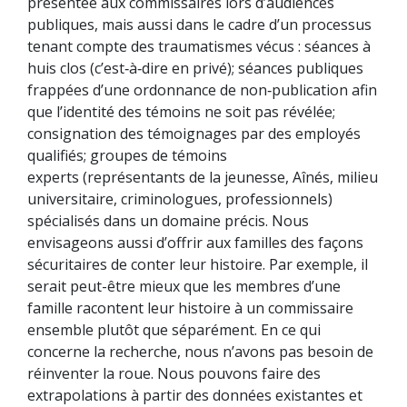
présentée aux commissaires lors d’audiences
publiques, mais aussi dans le cadre d’un processus
tenant compte des traumatismes vécus : séances à
huis clos (c’est‑à‑dire en privé); séances publiques
frappées d’une ordonnance de non‑publication afin
que l’identité des témoins ne soit pas révélée;
consignation des témoignages par des employés
qualifiés; groupes de témoins
experts (représentants de la jeunesse, Aînés, milieu
universitaire, criminologues, professionnels)
spécialisés dans un domaine précis. Nous
envisageons aussi d’offrir aux familles des façons
sécuritaires de conter leur histoire. Par exemple, il
serait peut-être mieux que les membres d’une
famille racontent leur histoire à un commissaire
ensemble plutôt que séparément. En ce qui
concerne la recherche, nous n’avons pas besoin de
réinventer la roue. Nous pouvons faire des
extrapolations à partir des données existantes et