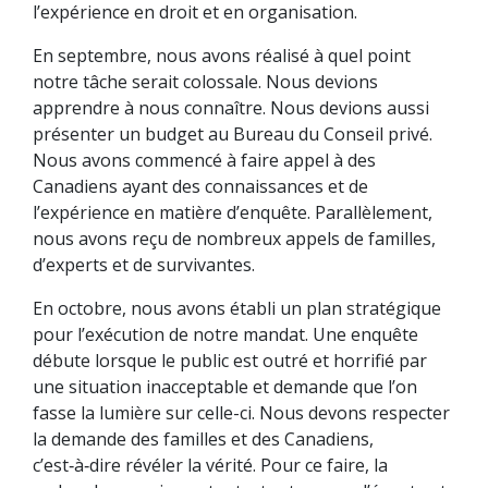
l’expérience en droit et en organisation.
En septembre, nous avons réalisé à quel point
notre tâche serait colossale. Nous devions
apprendre à nous connaître. Nous devions aussi
présenter un budget au Bureau du Conseil privé.
Nous avons commencé à faire appel à des
Canadiens ayant des connaissances et de
l’expérience en matière d’enquête. Parallèlement,
nous avons reçu de nombreux appels de familles,
d’experts et de survivantes.
En octobre, nous avons établi un plan stratégique
pour l’exécution de notre mandat. Une enquête
débute lorsque le public est outré et horrifié par
une situation inacceptable et demande que l’on
fasse la lumière sur celle-ci. Nous devons respecter
la demande des familles et des Canadiens,
c’est‑à‑dire révéler la vérité. Pour ce faire, la