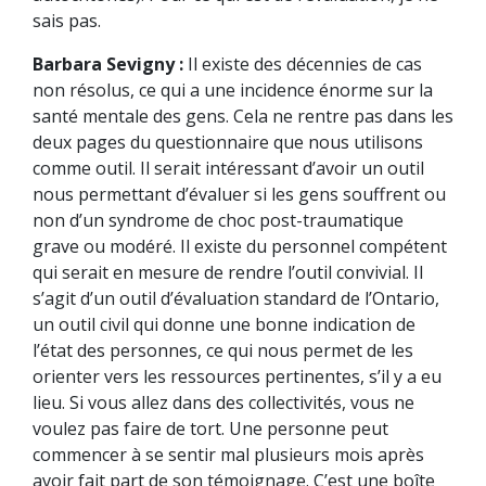
sais pas.
Barbara Sevigny :
Il existe des décennies de cas
non résolus, ce qui a une incidence énorme sur la
santé mentale des gens. Cela ne rentre pas dans les
deux pages du questionnaire que nous utilisons
comme outil. Il serait intéressant d’avoir un outil
nous permettant d’évaluer si les gens souffrent ou
non d’un syndrome de choc post-traumatique
grave ou modéré. Il existe du personnel compétent
qui serait en mesure de rendre l’outil convivial. Il
s’agit d’un outil d’évaluation standard de l’Ontario,
un outil civil qui donne une bonne indication de
l’état des personnes, ce qui nous permet de les
orienter vers les ressources pertinentes, s’il y a eu
lieu. Si vous allez dans des collectivités, vous ne
voulez pas faire de tort. Une personne peut
commencer à se sentir mal plusieurs mois après
avoir fait part de son témoignage. C’est une boîte