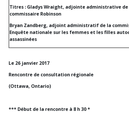
Titres : Gladys Wraight, adjointe administrative de
commissaire Robinson
Bryan Zandberg, adjoint administratif de la commis
Enquête nationale sur les femmes et les filles aut
assassinées
Le 26 janvier 2017
Rencontre de consultation régionale
(Ottawa, Ontario)
*** Début de la rencontre à 8 h 30 *