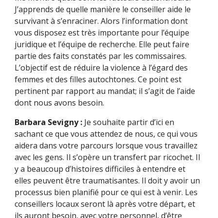
J’apprends de quelle manière le conseiller aide le
survivant à s’enraciner. Alors l’information dont
vous disposez est très importante pour l’équipe
juridique et l’équipe de recherche. Elle peut faire
partie des faits constatés par les commissaires.
L’objectif est de réduire la violence à l’égard des
femmes et des filles autochtones. Ce point est
pertinent par rapport au mandat; il s’agit de l’aide
dont nous avons besoin.
Barbara Sevigny :
Je souhaite partir d’ici en
sachant ce que vous attendez de nous, ce qui vous
aidera dans votre parcours lorsque vous travaillez
avec les gens. Il s’opère un transfert par ricochet. Il
y a beaucoup d’histoires difficiles à entendre et
elles peuvent être traumatisantes. Il doit y avoir un
processus bien planifié pour ce qui est à venir. Les
conseillers locaux seront là après votre départ, et
ils auront besoin, avec votre personnel, d’être