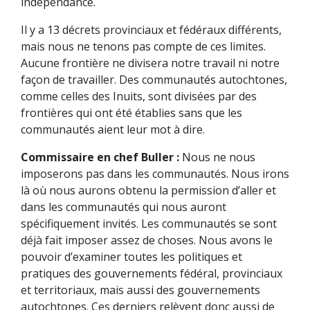
indépendance.
Il y a 13 décrets provinciaux et fédéraux différents,
mais nous ne tenons pas compte de ces limites.
Aucune frontière ne divisera notre travail ni notre
façon de travailler. Des communautés autochtones,
comme celles des Inuits, sont divisées par des
frontières qui ont été établies sans que les
communautés aient leur mot à dire.
Commissaire en chef Buller :
Nous ne nous
imposerons pas dans les communautés. Nous irons
là où nous aurons obtenu la permission d’aller et
dans les communautés qui nous auront
spécifiquement invités. Les communautés se sont
déjà fait imposer assez de choses. Nous avons le
pouvoir d’examiner toutes les politiques et
pratiques des gouvernements fédéral, provinciaux
et territoriaux, mais aussi des gouvernements
autochtones. Ces derniers relèvent donc aussi de