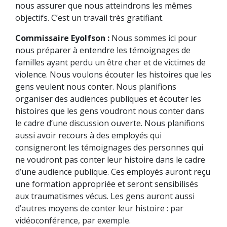
nous assurer que nous atteindrons les mêmes
objectifs. C’est un travail très gratifiant.
Commissaire Eyolfson :
Nous sommes ici pour
nous préparer à entendre les témoignages de
familles ayant perdu un être cher et de victimes de
violence. Nous voulons écouter les histoires que les
gens veulent nous conter. Nous planifions
organiser des audiences publiques et écouter les
histoires que les gens voudront nous conter dans
le cadre d’une discussion ouverte. Nous planifions
aussi avoir recours à des employés qui
consigneront les témoignages des personnes qui
ne voudront pas conter leur histoire dans le cadre
d’une audience publique. Ces employés auront reçu
une formation appropriée et seront sensibilisés
aux traumatismes vécus. Les gens auront aussi
d’autres moyens de conter leur histoire : par
vidéoconférence, par exemple.