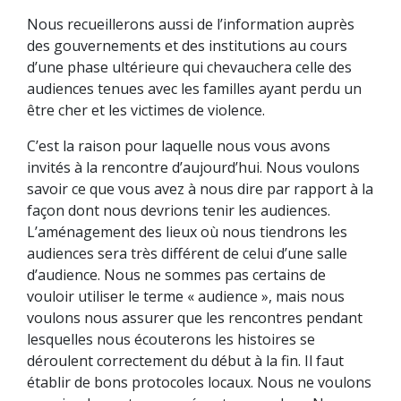
Nous recueillerons aussi de l’information auprès
des gouvernements et des institutions au cours
d’une phase ultérieure qui chevauchera celle des
audiences tenues avec les familles ayant perdu un
être cher et les victimes de violence.
C’est la raison pour laquelle nous vous avons
invités à la rencontre d’aujourd’hui. Nous voulons
savoir ce que vous avez à nous dire par rapport à la
façon dont nous devrions tenir les audiences.
L’aménagement des lieux où nous tiendrons les
audiences sera très différent de celui d’une salle
d’audience. Nous ne sommes pas certains de
vouloir utiliser le terme « audience », mais nous
voulons nous assurer que les rencontres pendant
lesquelles nous écouterons les histoires se
déroulent correctement du début à la fin. Il faut
établir de bons protocoles locaux. Nous ne voulons