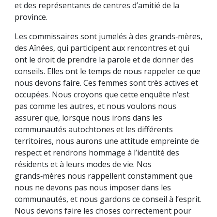
et des représentants de centres d’amitié de la
province.
Les commissaires sont jumelés à des grands‑mères,
des Aînées, qui participent aux rencontres et qui
ont le droit de prendre la parole et de donner des
conseils. Elles ont le temps de nous rappeler ce que
nous devons faire. Ces femmes sont très actives et
occupées. Nous croyons que cette enquête n’est
pas comme les autres, et nous voulons nous
assurer que, lorsque nous irons dans les
communautés autochtones et les différents
territoires, nous aurons une attitude empreinte de
respect et rendrons hommage à l’identité des
résidents et à leurs modes de vie. Nos
grands‑mères nous rappellent constamment que
nous ne devons pas nous imposer dans les
communautés, et nous gardons ce conseil à l’esprit.
Nous devons faire les choses correctement pour