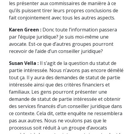
les présenter aux commissaires de manière à ce
qu’ils puissent tirer leurs propres conclusions de
fait conjointement avec tous les autres aspects.
Karen Green :
Donc toute l’information passera
par l’équipe juridique? Je suis moi‑même une
avocate. Est-ce que d’autres groupes pourront
recevoir de l’aide d’un conseiller juridique?
Susan Vella :
Il s’agit de la question du statut de
partie intéressée. Nous n’avons pas encore démêlé
tout ça. Il y aura des demandes de statut de partie
intéressée ainsi que des critères financiers et
familiaux. Les gens pourront présenter une
demande de statut de partie intéressée et obtenir
des services financés d’un conseiller juridique dans
ce contexte. Cela dit, cette enquête ne ressemblera
pas aux autres. Nous ne voulons pas que le
processus soit réduit à un groupe d’avocats