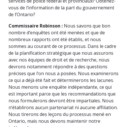
services de police fédéral et provinciaux? Obtenez-
vous de l’information de la part du gouvernement
de l’Ontario?
Commissaire Robinson :
Nous savons que bon
nombre d’enquêtes ont été menées et que de
nombreux rapports ont été établis, et nous
sommes au courant de ce processus. Dans le cadre
de la planification stratégique que nous assurons
avec nos équipes de droit et de recherche, nous
devrons notamment répondre à des questions
précises que l’on nous a posées. Nous examinerons
ce qui a déjà été fait et déterminerons les lacunes.
Nous menons une enquête indépendante, ce qui
est important parce que les recommandations que
nous formulerons devront être impartiales. Nous
n’établirons aucun partenariat ni aucune affiliation.
Nous tirerons des leçons du processus mené en
Ontario, mais nous devons maintenir notre