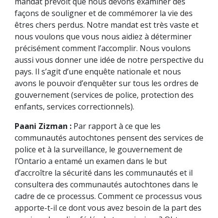
mandat prévoit que nous devons examiner des
façons de souligner et de commémorer la vie des
êtres chers perdus. Notre mandat est très vaste et
nous voulons que vous nous aidiez à déterminer
précisément comment l’accomplir. Nous voulons
aussi vous donner une idée de notre perspective du
pays. Il s’agit d’une enquête nationale et nous
avons le pouvoir d’enquêter sur tous les ordres de
gouvernement (services de police, protection des
enfants, services correctionnels).
Paani Zizman :
Par rapport à ce que les
communautés autochtones pensent des services de
police et à la surveillance, le gouvernement de
l’Ontario a entamé un examen dans le but
d’accroître la sécurité dans les communautés et il
consultera des communautés autochtones dans le
cadre de ce processus. Comment ce processus vous
apporte-t-il ce dont vous avez besoin de la part des