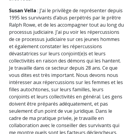
Susan Vella
: J’ai le privilège de représenter depuis
1995 les survivants d’abus perpétrés par le prêtre
Ralph Rowe, et de les accompagner tout au long du
processus judiciaire. J’ai pu voir les répercussions
de ce processus judiciaire sur ces jeunes hommes
et également constater les répercussions
dévastatrices sur leurs conjoint(e)s et leurs
collectivités en raison des démons qui les hantent.
Je travaille dans ce secteur depuis 28 ans. Ce que
vous dites est très important. Nous devons nous
intéresser aux répercussions sur les femmes et les
filles autochtones, sur leurs familles, leurs
conjoints et leurs collectivités en général. Les gens
doivent être préparés adéquatement, et pas
seulement d’un point de vue juridique. Dans le
cadre de ma pratique privée, je travaille en
collaboration avec le conseiller des survivants qui
me montre quels sont les facteurs déclencheurs.