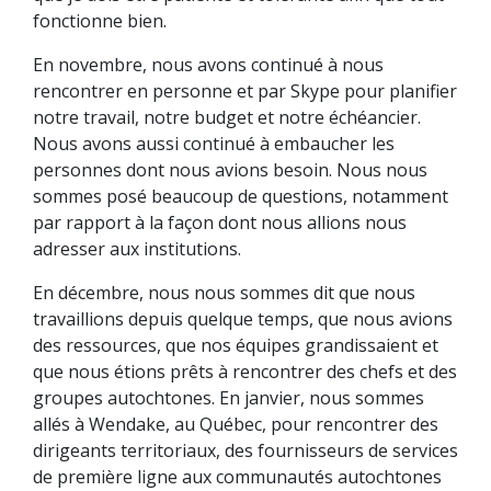
fonctionne bien.
En novembre, nous avons continué à nous
rencontrer en personne et par Skype pour planifier
notre travail, notre budget et notre échéancier.
Nous avons aussi continué à embaucher les
personnes dont nous avions besoin. Nous nous
sommes posé beaucoup de questions, notamment
par rapport à la façon dont nous allions nous
adresser aux institutions.
En décembre, nous nous sommes dit que nous
travaillions depuis quelque temps, que nous avions
des ressources, que nos équipes grandissaient et
que nous étions prêts à rencontrer des chefs et des
groupes autochtones. En janvier, nous sommes
allés à Wendake, au Québec, pour rencontrer des
dirigeants territoriaux, des fournisseurs de services
de première ligne aux communautés autochtones