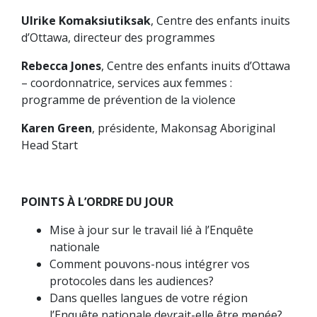
Ulrike Komaksiutiksak
, Centre des enfants inuits
d’Ottawa, directeur des programmes
Rebecca Jones
, Centre des enfants inuits d’Ottawa
– coordonnatrice, services aux femmes :
programme de prévention de la violence
Karen Green
, présidente, Makonsag Aboriginal
Head Start
POINTS À L’ORDRE DU JOUR
Mise à jour sur le travail lié à l’Enquête
nationale
Comment pouvons-nous intégrer vos
protocoles dans les audiences?
Dans quelles langues de votre région
l’Enquête nationale devrait-elle être menée?