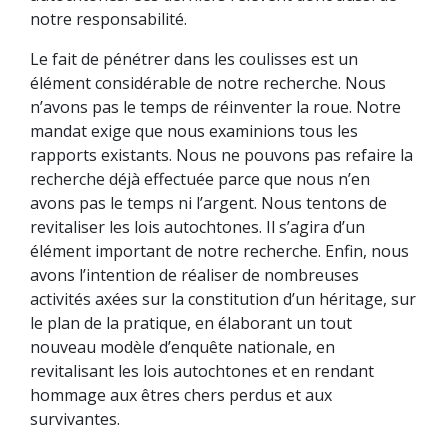
notre responsabilité.
Le fait de pénétrer dans les coulisses est un
élément considérable de notre recherche. Nous
n’avons pas le temps de réinventer la roue. Notre
mandat exige que nous examinions tous les
rapports existants. Nous ne pouvons pas refaire la
recherche déjà effectuée parce que nous n’en
avons pas le temps ni l’argent. Nous tentons de
revitaliser les lois autochtones. Il s’agira d’un
élément important de notre recherche. Enfin, nous
avons l’intention de réaliser de nombreuses
activités axées sur la constitution d’un héritage, sur
le plan de la pratique, en élaborant un tout
nouveau modèle d’enquête nationale, en
revitalisant les lois autochtones et en rendant
hommage aux êtres chers perdus et aux
survivantes.