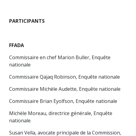
PARTICIPANTS
FFADA
Commissaire en chef Marion Buller, Enquête
nationale
Commissaire Qajaq Robinson, Enquête nationale
Commissaire Michèle Audette, Enquête nationale
Commissaire Brian Eyolfson, Enquête nationale
Michèle Moreau, directrice générale, Enquête
nationale
Susan Vella, avocate principale de la Commission,