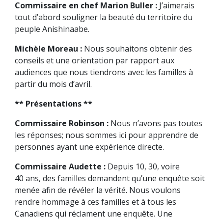
Commissaire en chef Marion Buller :
J’aimerais
tout d’abord souligner la beauté du territoire du
peuple Anishinaabe.
Michèle Moreau :
Nous souhaitons obtenir des
conseils et une orientation par rapport aux
audiences que nous tiendrons avec les familles à
partir du mois d’avril.
** Présentations **
Commissaire Robinson :
Nous n’avons pas toutes
les réponses; nous sommes ici pour apprendre de
personnes ayant une expérience directe.
Commissaire Audette :
Depuis 10, 30, voire
40 ans, des familles demandent qu’une enquête soit
menée afin de révéler la vérité. Nous voulons
rendre hommage à ces familles et à tous les
Canadiens qui réclament une enquête. Une