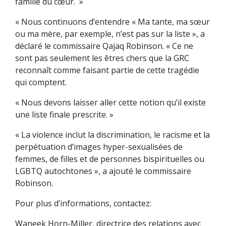
famille du cœur. »
« Nous continuons d’entendre « Ma tante, ma sœur
ou ma mère, par exemple, n’est pas sur la liste », a
déclaré le commissaire Qajaq Robinson. « Ce ne
sont pas seulement les êtres chers que la GRC
reconnaît comme faisant partie de cette tragédie
qui comptent.
« Nous devons laisser aller cette notion qu’il existe
une liste finale prescrite. »
« La violence inclut la discrimination, le racisme et la
perpétuation d’images hyper-sexualisées de
femmes, de filles et de personnes bispirituelles ou
LGBTQ autochtones », a ajouté le commissaire
Robinson.
Pour plus d’informations, contactez:
Waneek Horn-Miller, directrice des relations avec