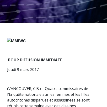
POUR DIFFUSION IMMÉDIATE
Jeudi 9 mars 2017
(VANCOUVER, C.B.) – Quatre commissaires de
l’Enquête nationale sur les femmes et les filles
autochtones disparues et assassinées se sont
réunis cette semaine avec des dizaines