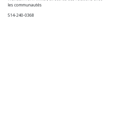
les communautés
514-240-0368