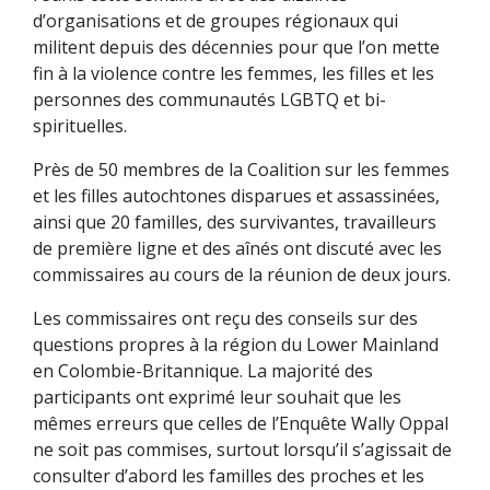
d’organisations et de groupes régionaux qui
militent depuis des décennies pour que l’on mette
fin à la violence contre les femmes, les filles et les
personnes des communautés LGBTQ et bi-
spirituelles.
Près de 50 membres de la Coalition sur les femmes
et les filles autochtones disparues et assassinées,
ainsi que 20 familles, des survivantes, travailleurs
de première ligne et des aînés ont discuté avec les
commissaires au cours de la réunion de deux jours.
Les commissaires ont reçu des conseils sur des
questions propres à la région du Lower Mainland
en Colombie-Britannique. La majorité des
participants ont exprimé leur souhait que les
mêmes erreurs que celles de l’Enquête Wally Oppal
ne soit pas commises, surtout lorsqu’il s’agissait de
consulter d’abord les familles des proches et les