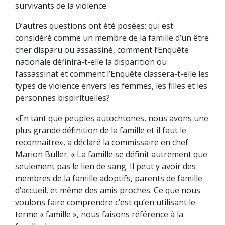
survivants de la violence.
D’autres questions ont été posées: qui est
considéré comme un membre de la famille d’un être
cher disparu ou assassiné, comment l’Enquête
nationale définira-t-elle la disparition ou
l’assassinat et comment l’Enquête classera-t-elle les
types de violence envers les femmes, les filles et les
personnes bispirituelles?
«En tant que peuples autochtones, nous avons une
plus grande définition de la famille et il faut le
reconnaître», a déclaré la commissaire en chef
Marion Buller. « La famille se définit autrement que
seulement pas le lien de sang. Il peut y avoir des
membres de la famille adoptifs, parents de famille
d’accueil, et même des amis proches. Ce que nous
voulons faire comprendre c’est qu’en utilisant le
terme « famille », nous faisons référence à la