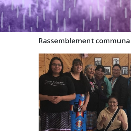
Rassemblement communauta