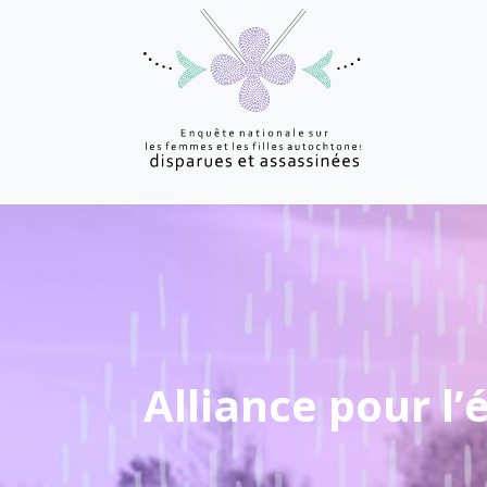
Alliance pour l’