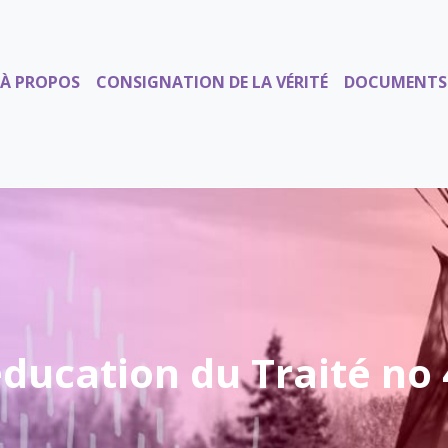
À PROPOS
CONSIGNATION DE LA VÉRITÉ
DOCUMENTS
éducation du Traité no 