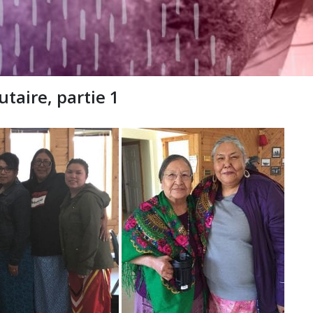
ire, partie 1