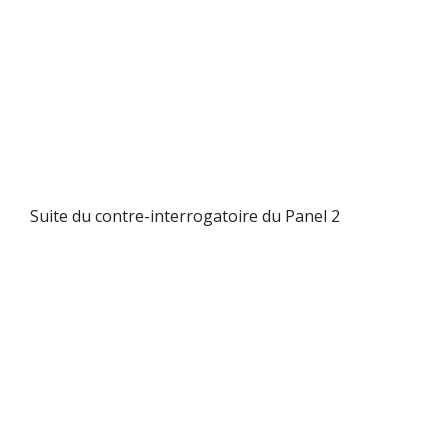
Suite du contre-interrogatoire du Panel 2