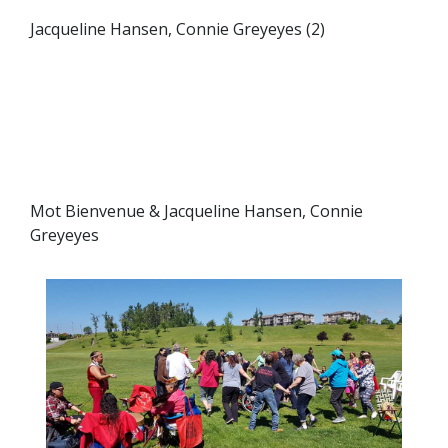
Jacqueline Hansen, Connie Greyeyes (2)
Mot Bienvenue & Jacqueline Hansen, Connie
Greyeyes