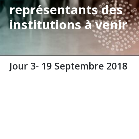
représentants des
institutions à venir
Jour 3- 19 Septembre 2018