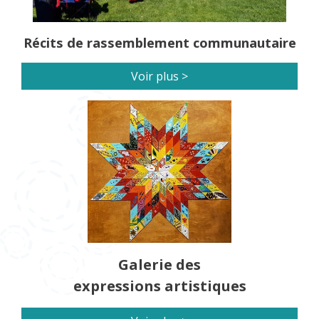
Récits de rassemblement communautaire
Voir plus >
Galerie des
expressions artistiques