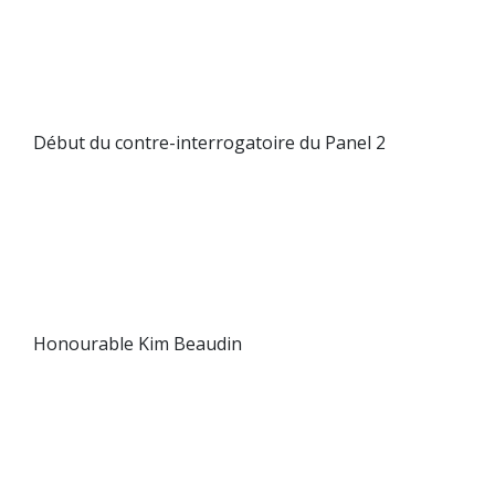
Début du contre-interrogatoire du Panel 2
Honourable Kim Beaudin