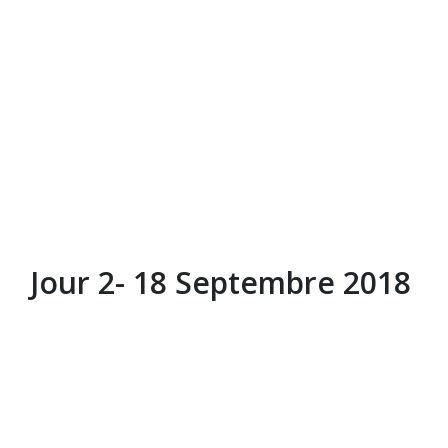
Jour 2- 18 Septembre 2018