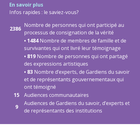
En savoir plus
Infos rapides : le saviez-vous?
Nombre de personnes qui ont participé au
2386
processus de consignation de la vérité
• 1484
Nombre de membres de famille et de
survivantes qui ont livré leur témoignage
• 819
Nombre de personnes qui ont partagé
des expressions artistiques
• 83
Nombre d’experts, de Gardiens du savoir
et de représentants gouvernementaux qui
ont témoigné
15
Audiences communautaires
Audiences de Gardiens du savoir, d’experts et
9
de représentants des institutions