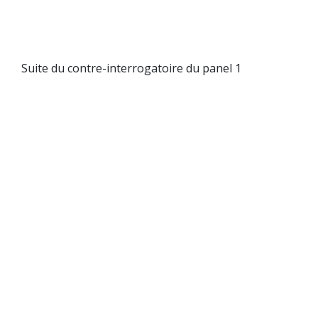
Suite du contre-interrogatoire du panel 1