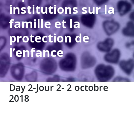
institutions sur la
famille et la
protection de
l’enfance
Day 2-Jour 2- 2 octobre
2018