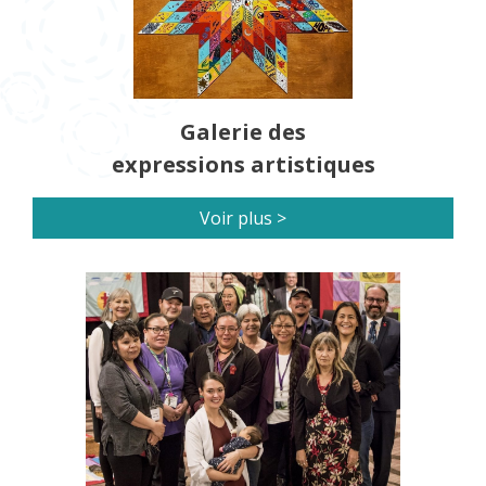
Galerie des
expressions artistiques
Voir plus >