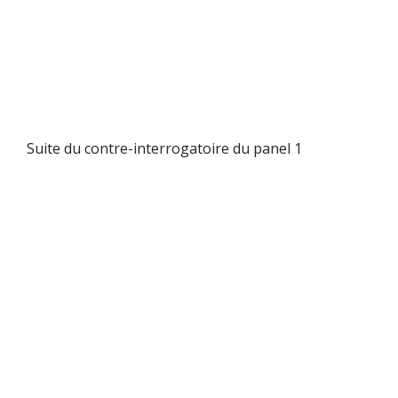
Suite du contre-interrogatoire du panel 1