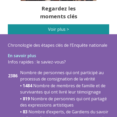
Regardez les
moments clés
Voir plus >
Chronologie des étapes clés de l’Enquête nationale
En savoir plus
Infos rapides : le saviez-vous?
Nombre de personnes qui ont participé au
2386
processus de consignation de la vérité
• 1484
Nombre de membres de famille et de
survivantes qui ont livré leur témoignage
• 819
Nombre de personnes qui ont partagé
des expressions artistiques
• 83
Nombre d’experts, de Gardiens du savoir