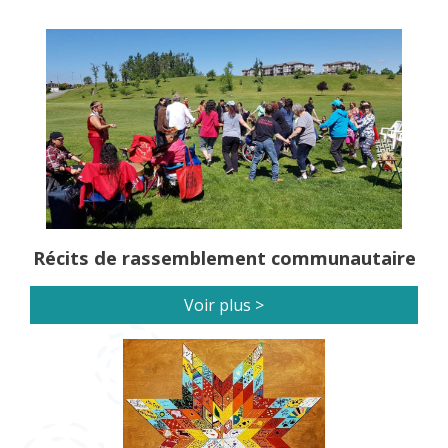
Récits de rassemblement communautaire
Voir plus >