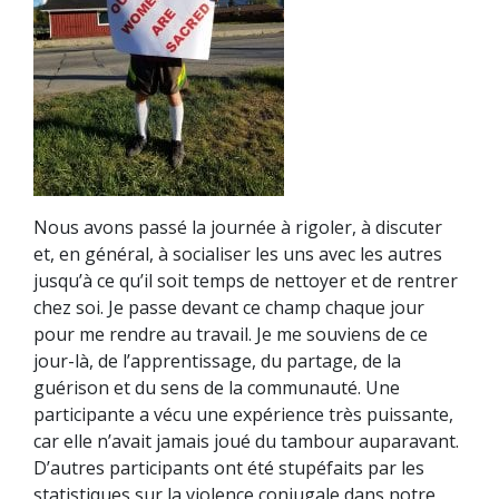
Nous avons passé la journée à rigoler, à discuter
et, en général, à socialiser les uns avec les autres
jusqu’à ce qu’il soit temps de nettoyer et de rentrer
chez soi. Je passe devant ce champ chaque jour
pour me rendre au travail. Je me souviens de ce
jour-là, de l’apprentissage, du partage, de la
guérison et du sens de la communauté. Une
participante a vécu une expérience très puissante,
car elle n’avait jamais joué du tambour auparavant.
D’autres participants ont été stupéfaits par les
statistiques sur la violence conjugale dans notre