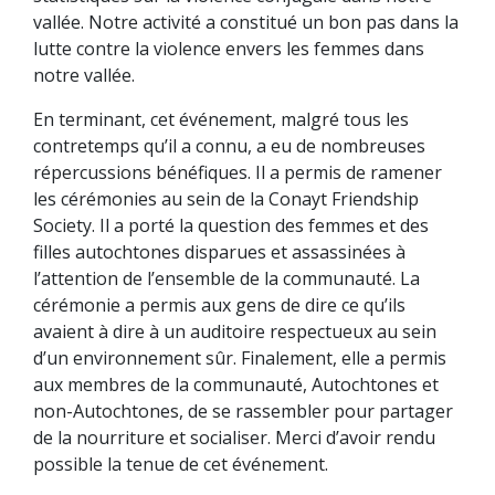
vallée. Notre activité a constitué un bon pas dans la
lutte contre la violence envers les femmes dans
notre vallée.
En terminant, cet événement, malgré tous les
contretemps qu’il a connu, a eu de nombreuses
répercussions bénéfiques. Il a permis de ramener
les cérémonies au sein de la Conayt Friendship
Society. Il a porté la question des femmes et des
filles autochtones disparues et assassinées à
l’attention de l’ensemble de la communauté. La
cérémonie a permis aux gens de dire ce qu’ils
avaient à dire à un auditoire respectueux au sein
d’un environnement sûr. Finalement, elle a permis
aux membres de la communauté, Autochtones et
non-Autochtones, de se rassembler pour partager
de la nourriture et socialiser. Merci d’avoir rendu
possible la tenue de cet événement.