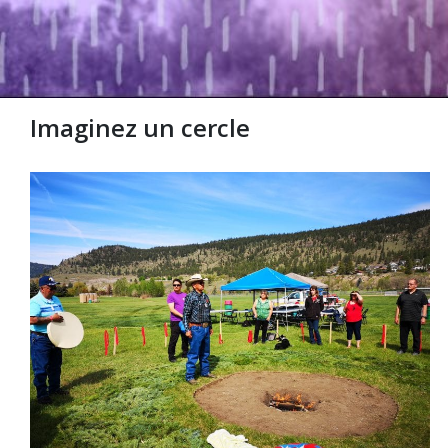
Imaginez un cercle