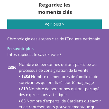
Regardez les
moments clés
Voir plus >
Chronologie des étapes clés de l’Enquête nationale
En savoir plus
Infos rapides : le saviez-vous?
Nombre de personnes qui ont participé au
2386
processus de consignation de la vérité
• 1484
Nombre de membres de famille et de
survivantes qui ont livré leur témoignage
• 819
Nombre de personnes qui ont partagé
des expressions artistiques
• 83
Nombre d’experts, de Gardiens du savoir
et de représentants gouvernementaux qui