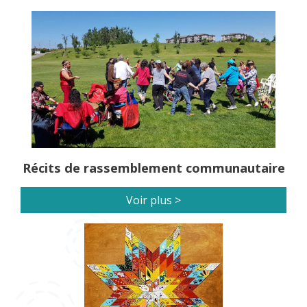
Récits de rassemblement communautaire
Voir plus >