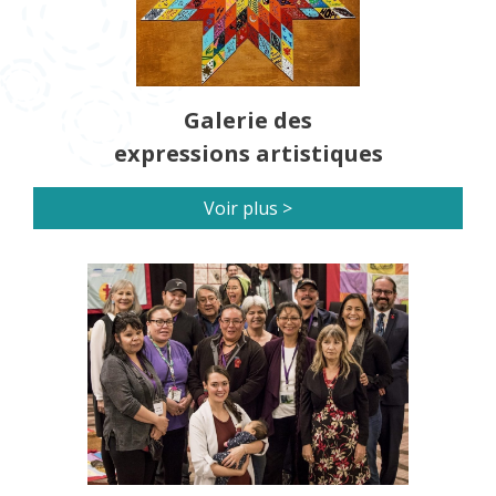
Galerie des
expressions artistiques
Voir plus >